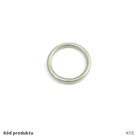
Kód produktu
K15