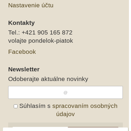
Nastavenie účtu
Kontakty
Tel.: +421 905 165 872
volajte pondelok-piatok
Facebook
Newsletter
Odoberajte aktuálne novinky
Súhlasím s
spracovaním osobných
údajov