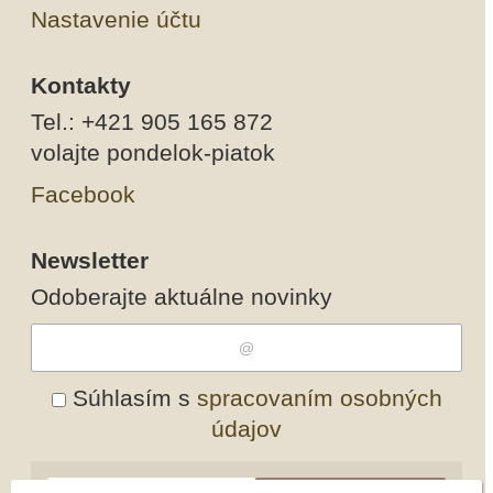
Nastavenie účtu
Kontakty
Tel.: +421 905 165 872
volajte pondelok-piatok
Facebook
Newsletter
Odoberajte aktuálne novinky
Súhlasím s
spracovaním osobných
údajov