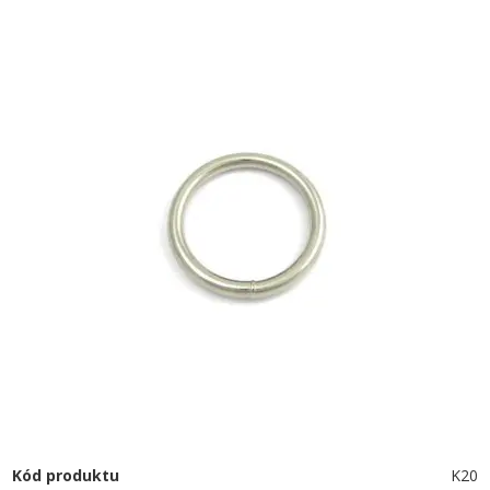
Kód produktu
K20