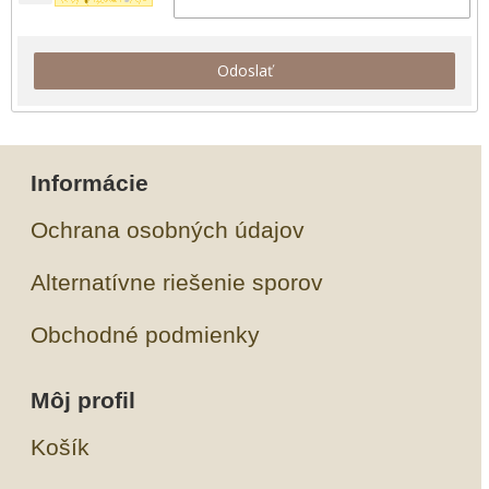
Odoslať
Informácie
Ochrana osobných údajov
Alternatívne riešenie sporov
Obchodné podmienky
Môj profil
Košík