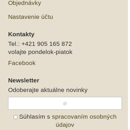
Objednávky
Nastavenie účtu
Kontakty
Tel.: +421 905 165 872
volajte pondelok-piatok
Facebook
Newsletter
Odoberajte aktuálne novinky
Súhlasím s
spracovaním osobných
údajov