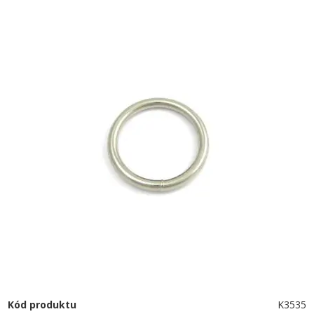
Kód produktu
K3535