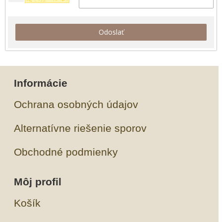
Odoslať
Informácie
Ochrana osobných údajov
Alternatívne riešenie sporov
Obchodné podmienky
Môj profil
Košík