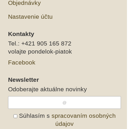
Objednávky
Nastavenie účtu
Kontakty
Tel.: +421 905 165 872
volajte pondelok-piatok
Facebook
Newsletter
Odoberajte aktuálne novinky
Súhlasím s
spracovaním osobných
údajov