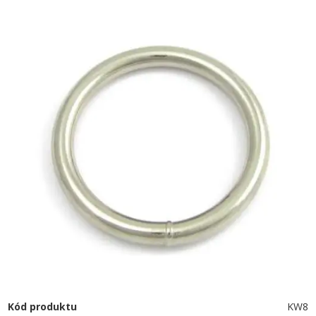
Kód produktu
KW8