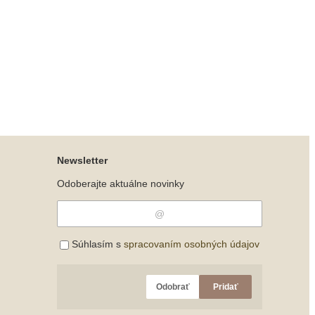
Newsletter
Odoberajte aktuálne novinky
Súhlasím s
spracovaním osobných údajov
Odobrať
Pridať