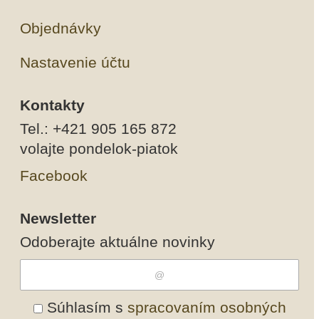
Objednávky
Nastavenie účtu
Kontakty
Tel.: +421 905 165 872
volajte pondelok-piatok
Facebook
Newsletter
Odoberajte aktuálne novinky
Súhlasím s
spracovaním osobných