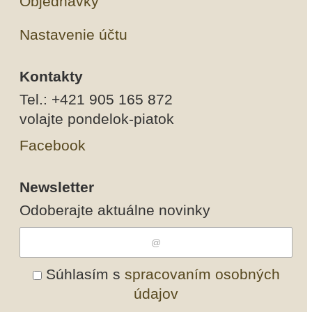
Objednávky
Nastavenie účtu
Kontakty
Tel.: +421 905 165 872
volajte pondelok-piatok
Facebook
Newsletter
Odoberajte aktuálne novinky
Súhlasím s
spracovaním osobných
údajov