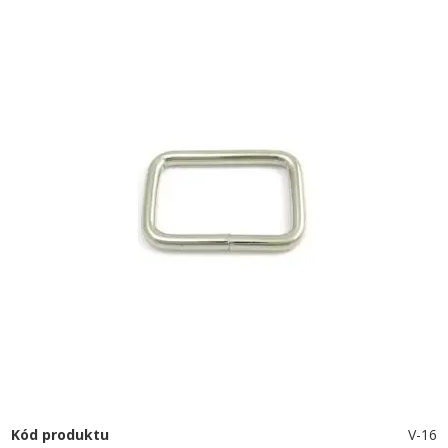
Kód produktu
V-16