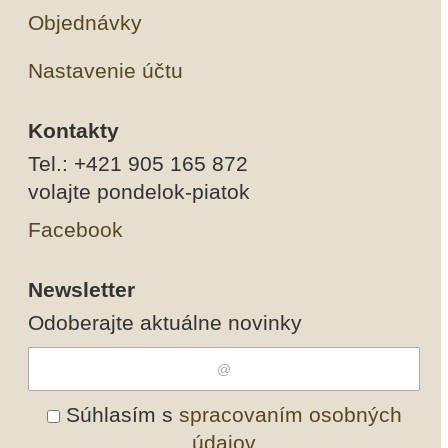
Objednávky
Nastavenie účtu
Kontakty
Tel.: +421 905 165 872
volajte pondelok-piatok
Facebook
Newsletter
Odoberajte aktuálne novinky
Súhlasím s
spracovaním osobných
údajov