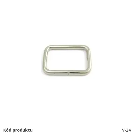
Kód produktu
V-24