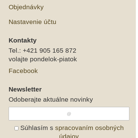
Objednávky
Nastavenie účtu
Kontakty
Tel.: +421 905 165 872
volajte pondelok-piatok
Facebook
Newsletter
Odoberajte aktuálne novinky
Súhlasím s
spracovaním osobných
údajov