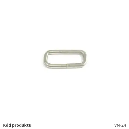
Kód produktu
VN-24