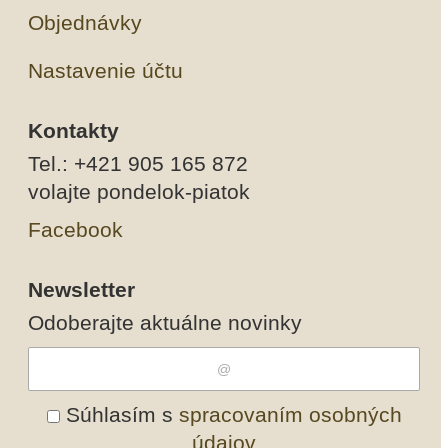
Objednávky
Nastavenie účtu
Kontakty
Tel.: +421 905 165 872
volajte pondelok-piatok
Facebook
Newsletter
Odoberajte aktuálne novinky
Súhlasím s
spracovaním osobných
údajov