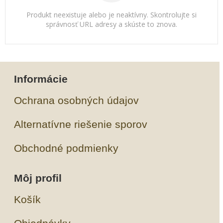
Produkt neexistuje alebo je neaktívny. Skontrolujte si
správnosť URL adresy a skúste to znova.
Informácie
Ochrana osobných údajov
Alternatívne riešenie sporov
Obchodné podmienky
Môj profil
Košík