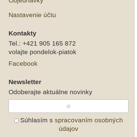
Objednávky
Nastavenie účtu
Kontakty
Tel.: +421 905 165 872
volajte pondelok-piatok
Facebook
Newsletter
Odoberajte aktuálne novinky
Súhlasím s
spracovaním osobných
údajov