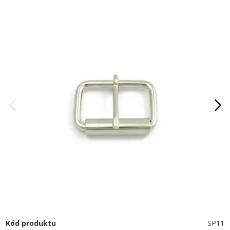
Kód produktu
SP11