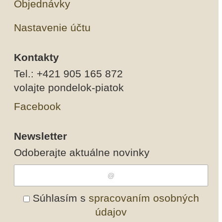
Objednávky
Nastavenie účtu
Kontakty
Tel.: +421 905 165 872
volajte pondelok-piatok
Facebook
Newsletter
Odoberajte aktuálne novinky
Súhlasím s
spracovaním osobných
údajov