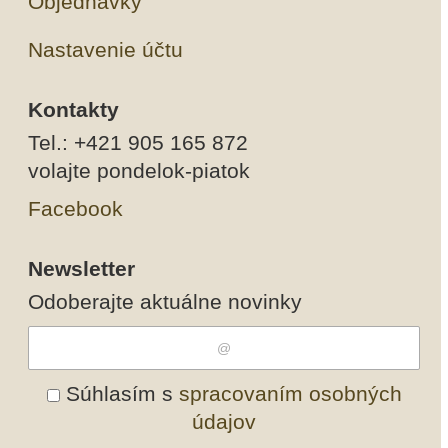
Objednávky
Nastavenie účtu
Kontakty
Tel.: +421 905 165 872
volajte pondelok-piatok
Facebook
Newsletter
Odoberajte aktuálne novinky
Súhlasím s
spracovaním osobných
údajov