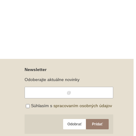
Newsletter
Odoberajte aktuálne novinky
Súhlasím s
spracovaním osobných údajov
Odobrať
Pridať