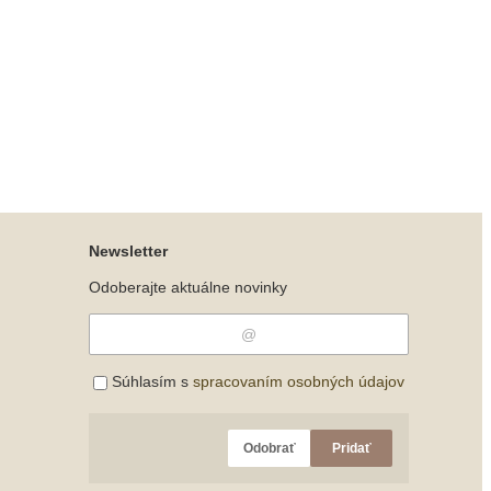
Newsletter
Odoberajte aktuálne novinky
Súhlasím s
spracovaním osobných údajov
Odobrať
Pridať