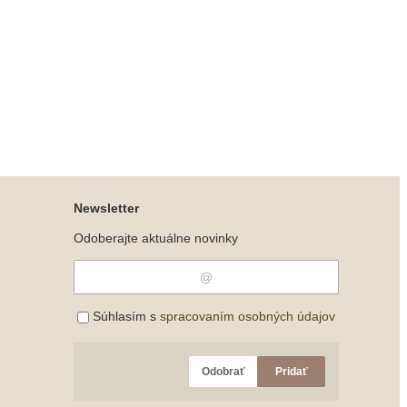
Newsletter
Odoberajte aktuálne novinky
Súhlasím s
spracovaním osobných údajov
Odobrať
Pridať