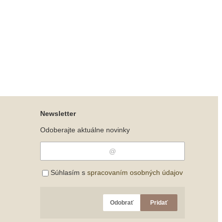
Newsletter
Odoberajte aktuálne novinky
Súhlasím s
spracovaním osobných údajov
Odobrať
Pridať