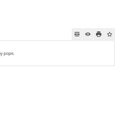
y popis.