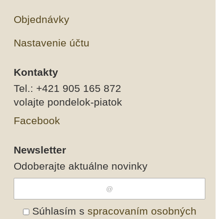
Objednávky
Nastavenie účtu
Kontakty
Tel.: +421 905 165 872
volajte pondelok-piatok
Facebook
Newsletter
Odoberajte aktuálne novinky
Súhlasím s
spracovaním osobných