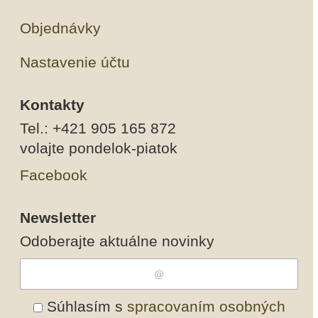
Objednávky
Nastavenie účtu
Kontakty
Tel.: +421 905 165 872
volajte pondelok-piatok
Facebook
Newsletter
Odoberajte aktuálne novinky
Súhlasím s
spracovaním osobných