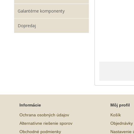
Galantérne komponenty
Dopredaj
Informácie
Môj profil
Ochrana osobných údajov
Košík
Alternatívne riešenie sporov
Objednávky
Obchodné podmienky
Nastavenie 