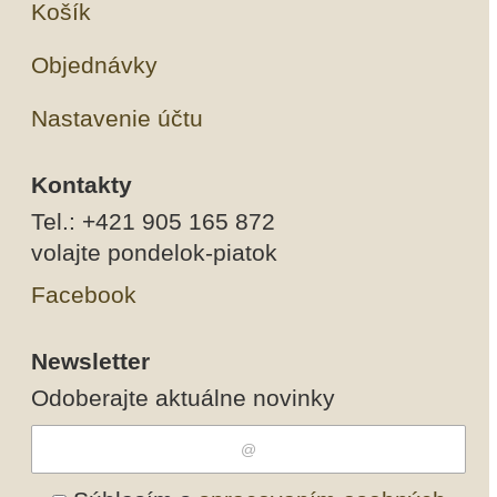
Košík
Objednávky
Nastavenie účtu
Kontakty
Tel.: +421 905 165 872
volajte pondelok-piatok
Facebook
Newsletter
Odoberajte aktuálne novinky