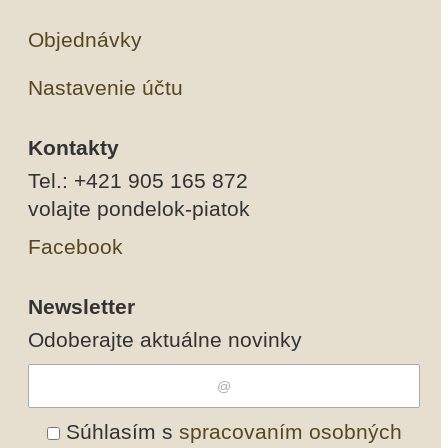
Objednávky
Nastavenie účtu
Kontakty
Tel.: +421 905 165 872
volajte pondelok-piatok
Facebook
Newsletter
Odoberajte aktuálne novinky
Súhlasím s
spracovaním osobných