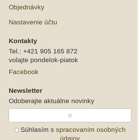
Objednávky
Nastavenie účtu
Kontakty
Tel.: +421 905 165 872
volajte pondelok-piatok
Facebook
Newsletter
Odoberajte aktuálne novinky
Súhlasím s
spracovaním osobných
údajov