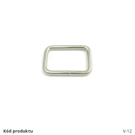
Kód produktu
V-12