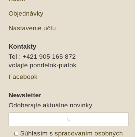
Objednávky
Nastavenie účtu
Kontakty
Tel.: +421 905 165 872
volajte pondelok-piatok
Facebook
Newsletter
Odoberajte aktuálne novinky
Súhlasím s
spracovaním osobných