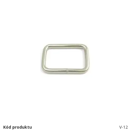
Kód produktu
V-12