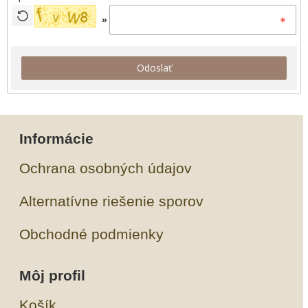
»
Odoslať
Informácie
Ochrana osobných údajov
Alternatívne riešenie sporov
Obchodné podmienky
Môj profil
Košík