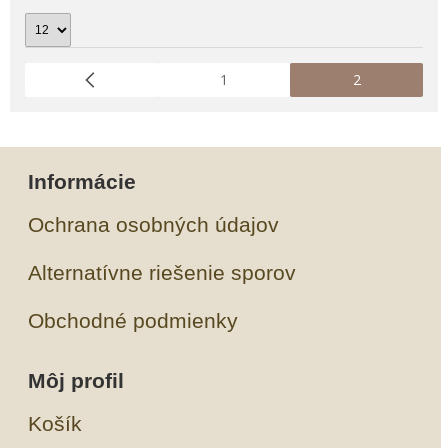
1
2
Informácie
Ochrana osobných údajov
Alternatívne riešenie sporov
Obchodné podmienky
Môj profil
Košík