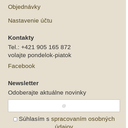
Objednávky
Nastavenie účtu
Kontakty
Tel.: +421 905 165 872
volajte pondelok-piatok
Facebook
Newsletter
Odoberajte aktuálne novinky
Súhlasím s
spracovaním osobných
údajov